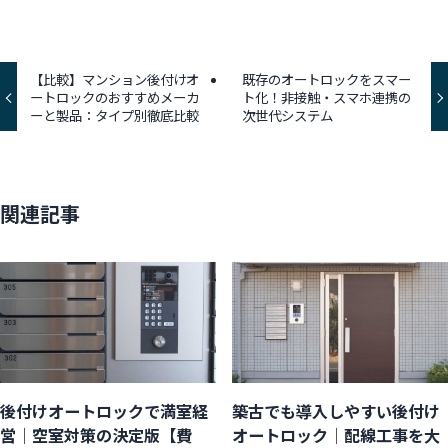
【比較】マンション後付けオ
既存のオートロックをスマー
ートロックのおすすめメーカ
ト化！非接触・スマホ連携の
ーと製品：タイプ別徹底比較
次世代システム
関連記事
後付けオートロックで満室経
築古でも導入しやすい後付け
営｜空室対策の決定版【費
オートロック｜配線工事を大