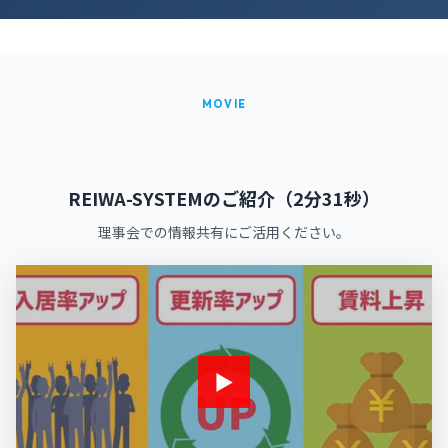
MOVIE
REIWA-SYSTEMのご紹介（2分31秒）
理事会での情報共有にご活用ください。
▶