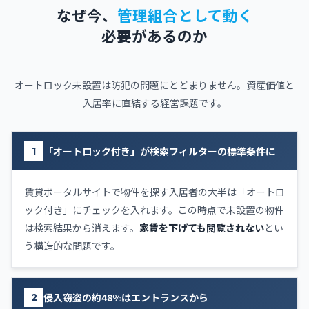
なぜ今、
管理組合として動く
必要があるのか
オートロック未設置は防犯の問題にとどまりません。資産価値と
入居率に直結する経営課題です。
「オートロック付き」が検索フィルターの標準条件に
1
賃貸ポータルサイトで物件を探す入居者の大半は「オートロ
ック付き」にチェックを入れます。この時点で未設置の物件
は検索結果から消えます。
家賃を下げても閲覧されない
とい
う構造的な問題です。
侵入窃盗の約48%はエントランスから
2