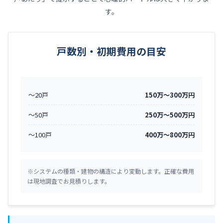
す。
戸数別・初期費用の目安
〜20戸
150万〜300万円
〜50戸
250万〜500万円
〜100戸
400万〜800万円
※システムの種類・建物の構造により変動します。正確な費用
は現地調査でお見積りします。