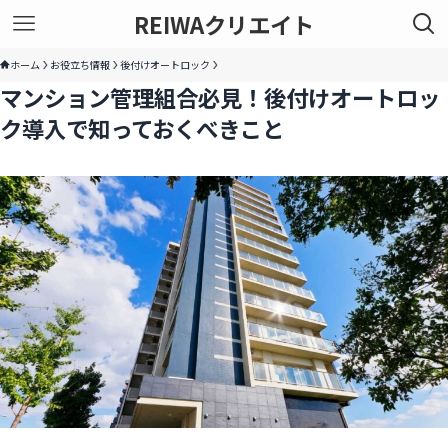
REIWAクリエイト
ホーム
お役立ち情報
後付けオートロック
マンション管理組合必見！後付けオートロッ
ク導入で知っておくべきこと