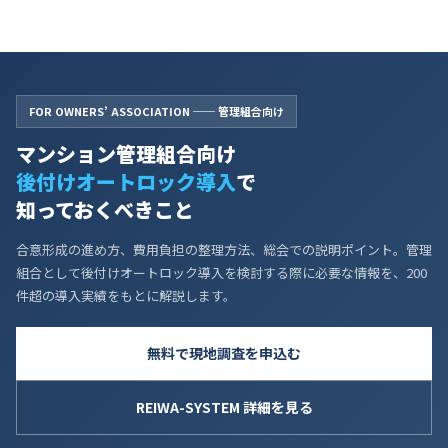
FOR OWNERS’ ASSOCIATION ── 管理組合向け
マンション管理組合向け
後付けオートロック導入
で
知っておくべきこと
合意形成の進め方、費用負担の整理方法、総会での説明ポイント。管理
組合として後付けオートロック導入を検討する際に必要な情報を、200
件超の導入実績をもとに解説します。
無料で現地調査を申込む
REIWA-SYSTEM 詳細を見る