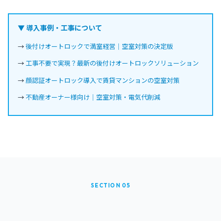
▼ 導入事例・工事について
→
後付けオートロックで満室経営｜空室対策の決定版
→
工事不要で実現？最新の後付けオートロックソリューション
→
顔認証オートロック導入で賃貸マンションの空室対策
→
不動産オーナー様向け｜空室対策・電気代削減
SECTION 05