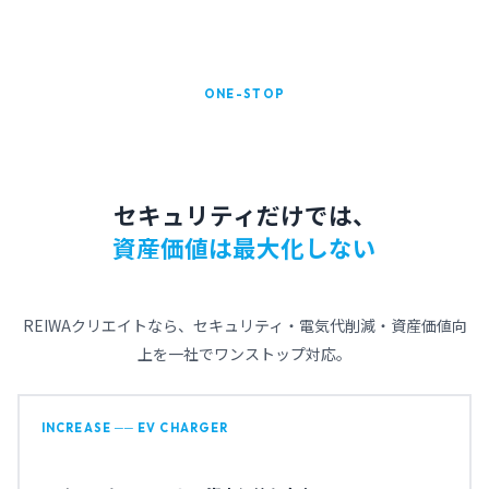
ONE-STOP
セキュリティだけでは、
資産価値は最大化しない
REIWAクリエイトなら、セキュリティ・電気代削減・資産価値向
上を一社でワンストップ対応。
INCREASE ── EV CHARGER