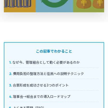
この記事でわかること
なぜ今、管理組合として動く必要があるのか
費用負担の整理方法と住民への説明テクニック
合意形成を成功させる3つのポイント
理事会→総会までの導入ロードマップ
よくある質問（FAQ）