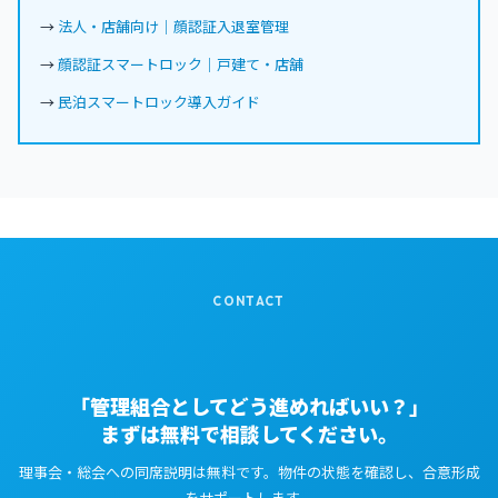
→
法人・店舗向け｜顔認証入退室管理
→
顔認証スマートロック｜戸建て・店舗
→
民泊スマートロック導入ガイド
CONTACT
「管理組合としてどう進めればいい？」
まずは無料で相談してください。
理事会・総会への同席説明は無料です。物件の状態を確認し、合意形成
をサポートします。