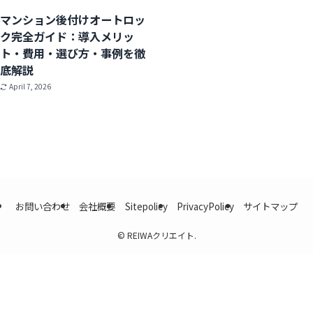
マンション後付けオートロッ
ク完全ガイド：導入メリッ
ト・費用・選び方・事例を徹
底解説
April 7, 2026
お問い合わせ
会社概要
Sitepolicy
PrivacyPolicy
サイトマップ
©
REIWAクリエイト.