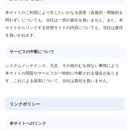
本サイトのご利用により生じたいかなる損害（直接的・間接的を
問わず）についても、当社は一切の責任を負いません。また、本
サイトからリンクする外部サイトの内容についても、当社は責任
を負いかねます。
サービスの中断について
システムメンテナンス、天災、その他やむを得ない事情により、
本サイトの閲覧やサービスが一時的に中断される場合がありま
す。これによる損害について、当社は責任を負いません。
リンクポリシー
本サイトへのリンク