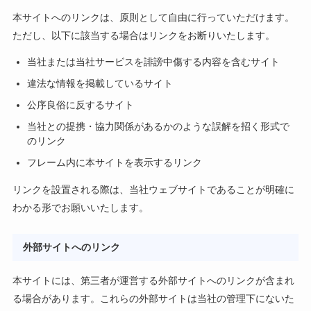
本サイトへのリンクは、原則として自由に行っていただけます。
ただし、以下に該当する場合はリンクをお断りいたします。
当社または当社サービスを誹謗中傷する内容を含むサイト
違法な情報を掲載しているサイト
公序良俗に反するサイト
当社との提携・協力関係があるかのような誤解を招く形式で
のリンク
フレーム内に本サイトを表示するリンク
リンクを設置される際は、当社ウェブサイトであることが明確に
わかる形でお願いいたします。
外部サイトへのリンク
本サイトには、第三者が運営する外部サイトへのリンクが含まれ
る場合があります。これらの外部サイトは当社の管理下にないた