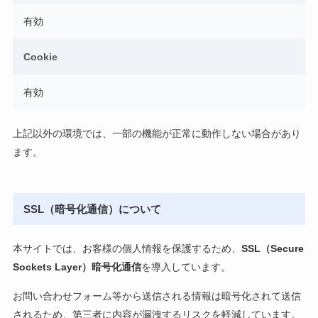
有効
Cookie
有効
上記以外の環境では、一部の機能が正常に動作しない場合があり
ます。
SSL（暗号化通信）について
本サイトでは、お客様の個人情報を保護するため、
SSL（Secure
Sockets Layer）暗号化通信
を導入しています。
お問い合わせフォーム等から送信される情報は暗号化されて送信
されるため、第三者に内容が漏洩するリスクを軽減しています。