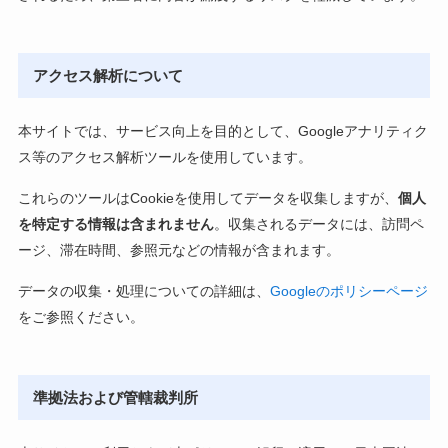
アクセス解析について
本サイトでは、サービス向上を目的として、Googleアナリティク
ス等のアクセス解析ツールを使用しています。
これらのツールはCookieを使用してデータを収集しますが、
個人
を特定する情報は含まれません
。収集されるデータには、訪問ペ
ージ、滞在時間、参照元などの情報が含まれます。
データの収集・処理についての詳細は、
Googleのポリシーページ
をご参照ください。
準拠法および管轄裁判所