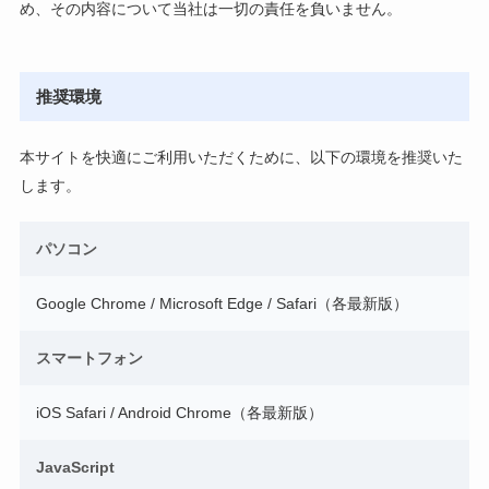
め、その内容について当社は一切の責任を負いません。
推奨環境
本サイトを快適にご利用いただくために、以下の環境を推奨いた
します。
パソコン
Google Chrome / Microsoft Edge / Safari（各最新版）
スマートフォン
iOS Safari / Android Chrome（各最新版）
JavaScript