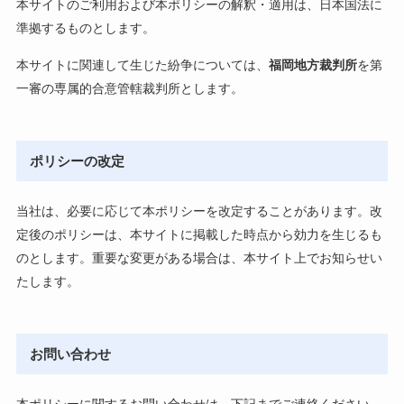
本サイトのご利用および本ポリシーの解釈・適用は、日本国法に
準拠するものとします。
本サイトに関連して生じた紛争については、
福岡地方裁判所
を第
一審の専属的合意管轄裁判所とします。
ポリシーの改定
当社は、必要に応じて本ポリシーを改定することがあります。改
定後のポリシーは、本サイトに掲載した時点から効力を生じるも
のとします。重要な変更がある場合は、本サイト上でお知らせい
たします。
お問い合わせ