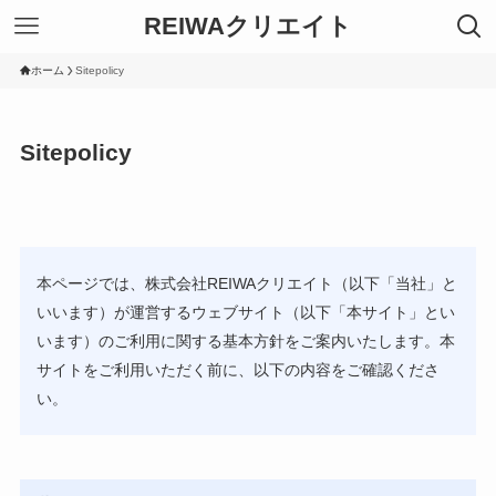
REIWAクリエイト
ホーム
Sitepolicy
Sitepolicy
本ページでは、株式会社REIWAクリエイト（以下「当社」と
いいます）が運営するウェブサイト（以下「本サイト」とい
います）のご利用に関する基本方針をご案内いたします。本
サイトをご利用いただく前に、以下の内容をご確認くださ
い。