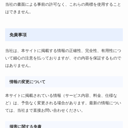
当社の書面による事前の許可なく、これらの商標を使用すること
はできません。
免責事項
当社は、本サイトに掲載する情報の正確性、完全性、有用性につ
いて細心の注意を払っておりますが、その内容を保証するもので
はありません。
情報の変更について
本サイトに掲載されている情報（サービス内容、料金、仕様な
ど）は、予告なく変更される場合があります。最新の情報につい
ては、当社まで直接お問い合わせください。
損害に関する免責