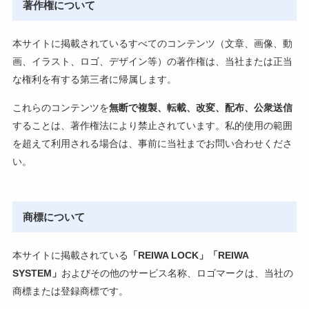
著作権について
本サイトに掲載されているすべてのコンテンツ（文章、画像、動
画、イラスト、ロゴ、デザイン等）の著作権は、当社または正当
な権利を有する第三者に帰属します。
これらのコンテンツを
無断で複製、転載、改変、配布、公衆送信
することは、著作権法により禁止されています。私的使用の範囲
を超えて利用される場合は、事前に当社までお問い合わせくださ
い。
商標について
本サイトに掲載されている
「REIWA LOCK」「REIWA
SYSTEM」
およびその他のサービス名称、ロゴマークは、当社の
商標または登録商標です。