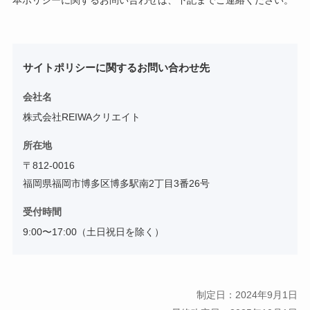
本ポリシーに関するお問い合わせは、下記までご連絡ください。
サイトポリシーに関するお問い合わせ先
会社名
株式会社REIWAクリエイト
所在地
〒812-0016
福岡県
福岡市博多区
博多駅南2丁目3番26号
受付時間
9:00〜17:00（土日祝日を除く）
制定日：2024年9月1日