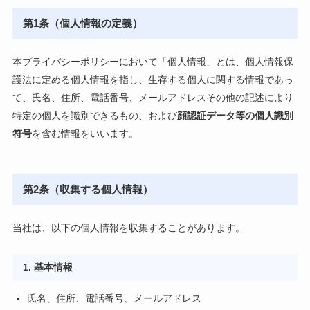
第1条（個人情報の定義）
本プライバシーポリシーにおいて「個人情報」とは、個人情報保
護法に定める個人情報を指し、生存する個人に関する情報であっ
て、氏名、住所、電話番号、メールアドレスその他の記述により
特定の個人を識別できるもの、および
顔認証データ等の個人識別
符号
を含む情報をいいます。
第2条（収集する個人情報）
当社は、以下の個人情報を収集することがあります。
1. 基本情報
氏名、住所、電話番号、メールアドレス