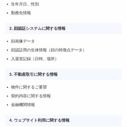
生年月日、性別
勤務先情報
2. 顔認証システムに関する情報
顔画像データ
顔認証用の生体情報（顔の特徴点データ）
入退室記録（日時、場所）
3. 不動産取引に関する情報
物件に関するご要望
契約内容に関する情報
金融機関情報
4. ウェブサイト利用に関する情報