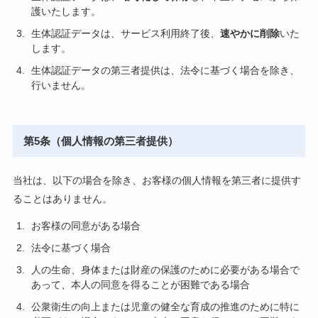
護いたします。
生体認証データは、サービス利用終了後、
速やかに削除
いた
します。
生体認証データの第三者提供は、法令に基づく場合を除き、
行いません。
第5条（個人情報の第三者提供）
当社は、以下の場合を除き、お客様の個人情報を第三者に提供す
ることはありません。
お客様の同意がある場合
法令に基づく場合
人の生命、身体または財産の保護のために必要がある場合で
あって、本人の同意を得ることが困難である場合
公衆衛生の向上または児童の健全な育成の推進のために特に