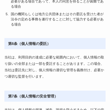
必要がある場合であって、本人の同意を得ることが困難であ
る場合
国の機関もしくは地方公共団体またはその委託を受けた者が
法令の定める事務を遂行することに対して協力する必要があ
る場合
第6条（個人情報の委託）
当社は、利用目的の達成に必要な範囲内において、個人情報の取
り扱いの全部または一部を委託することがあります。この場合、
当社は委託先に対し、個人情報の適切な管理を義務付け、必要か
つ適切な監督を行います。
第7条（個人情報の安全管理）
当社は、個人情報の漏洩、滅失、毀損を防止するため、以下の安