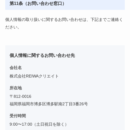
第11条（お問い合わせ窓口）
個人情報の取り扱いに関するお問い合わせは、下記までご連絡く
ださい。
個人情報に関するお問い合わせ先
会社名
株式会社REIWAクリエイト
所在地
〒812-0016
福岡県
福岡市博多区
博多駅南2丁目3番26号
受付時間
9:00〜17:00（土日祝日を除く）