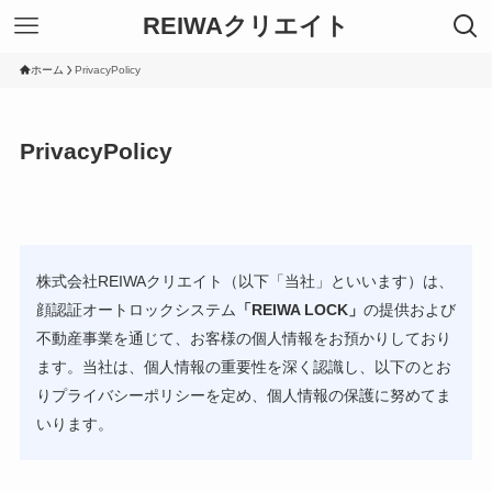
REIWAクリエイト
ホーム
PrivacyPolicy
PrivacyPolicy
株式会社REIWAクリエイト（以下「当社」といいます）は、
顔認証オートロックシステム
「REIWA LOCK」
の提供および
不動産事業を通じて、お客様の個人情報をお預かりしており
ます。当社は、個人情報の重要性を深く認識し、以下のとお
りプライバシーポリシーを定め、個人情報の保護に努めてま
いります。