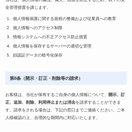
全管理措置を講じます。
個人情報保護に関する規程の整備および従業員への教育
個人情報へのアクセス制限
情報システムへの不正アクセス防止措置
個人情報を保存するサーバーの適切な管理
顔認証データの暗号化保存
第8条（開示・訂正・削除等の請求）
お客様は、当社が保有するご自身の個人情報について、
開示、訂
正、追加、削除、利用停止または消去
を請求することができま
す。請求をされる場合は、下記の窓口までご連絡ください。ご本
人様確認の上、合理的な期間内に対応いたします。