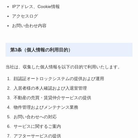
IPアドレス、Cookie情報
アクセスログ
お問い合わせ内容
第3条（個人情報の利用目的）
当社は、収集した個人情報を以下の目的で利用いたします。
顔認証オートロックシステムの提供および運用
入居者様の本人確認および入退室管理
不動産の売買・賃貸仲介サービスの提供
物件管理およびメンテナンス業務
お問い合わせへの対応
サービスに関するご案内
アフターサービスの提供