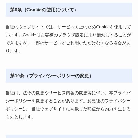
第9条（Cookieの使用について）
当社のウェブサイトでは、サービス向上のためCookieを使用して
います。Cookieはお客様のブラウザ設定により無効にすることが
できますが、一部のサービスがご利用いただけなくなる場合があ
ります。
第10条（プライバシーポリシーの変更）
当社は、法令の変更やサービス内容の変更等に伴い、本プライバ
シーポリシーを変更することがあります。変更後のプライバシー
ポリシーは、当社ウェブサイトに掲載した時点から効力を生じる
ものとします。