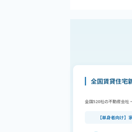
全国賃貸住宅新
全国520社の不動産会社
【単身者向け】