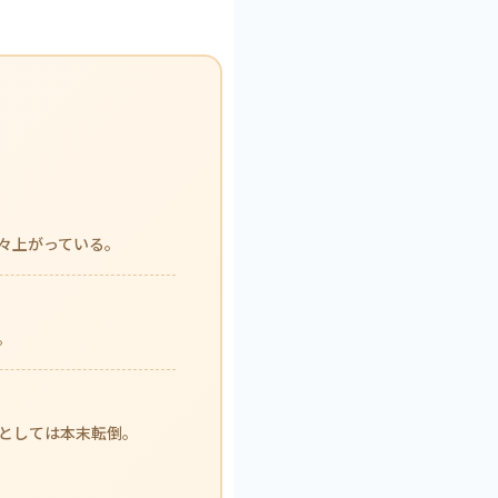
々上がっている。
。
としては本末転倒。