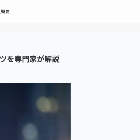
社概要
ツを専門家が解説