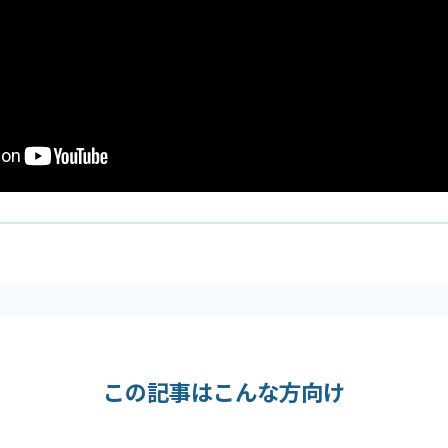
この記事はこんな方向け