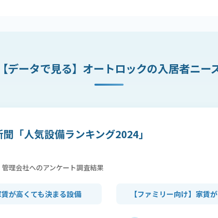
【データで見る】オートロックの入居者ニー
聞「人気設備ランキング2024」
・管理会社へのアンケート調査結果
家賃が高くても決まる設備
【ファミリー向け】家賃が