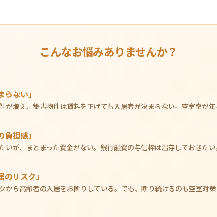
こんなお悩みありませんか？
まらない」
件が増え、築古物件は賃料を下げても入居者が決まらない。空室率が年
の負担感」
たいが、まとまった資金がない。銀行融資の与信枠は温存しておきたい
居のリスク」
クから高齢者の入居をお断りしている。でも、断り続けるのも空室対策