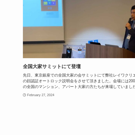
全国大家サミットにて登壇
先日、東京銀座での全国大家の会サミットにて弊社レイワクリ
の顔認証オートロック説明会をさせて頂きました。会場には20
の全国のマンション、アパート大家の方たちが来場していまし
February 27, 2024